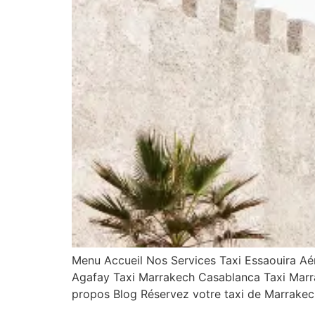
Menu Accueil Nos Services Taxi Essaouira Aé
Agafay Taxi Marrakech Casablanca Taxi Marr
propos Blog Réservez votre taxi de Marrakech