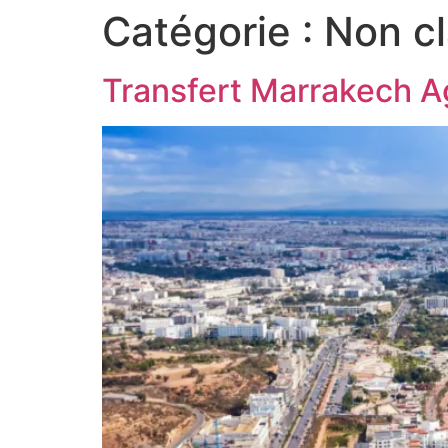
Catégorie :
Non c
Transfert Marrakech Ag