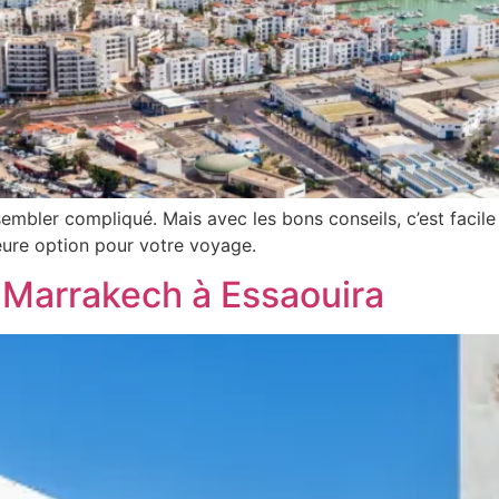
sembler compliqué. Mais avec les bons conseils, c’est facile
lleure option pour votre voyage.
 Marrakech à Essaouira